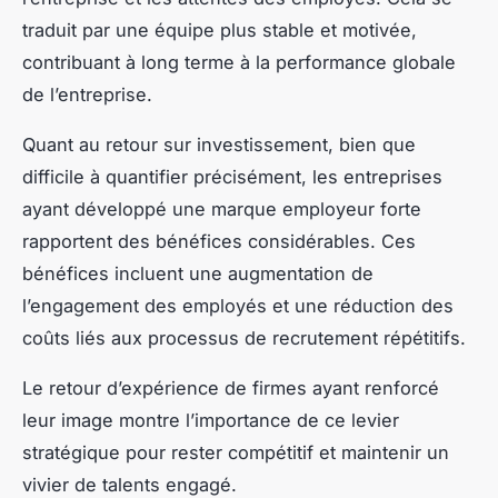
traduit par une équipe plus stable et motivée,
contribuant à long terme à la performance globale
de l’entreprise.
Quant au retour sur investissement, bien que
difficile à quantifier précisément, les entreprises
ayant développé une marque employeur forte
rapportent des bénéfices considérables. Ces
bénéfices incluent une augmentation de
l’engagement des employés et une réduction des
coûts liés aux processus de recrutement répétitifs.
Le retour d’expérience de firmes ayant renforcé
leur image montre l’importance de ce levier
stratégique pour rester compétitif et maintenir un
vivier de talents engagé.