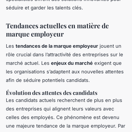
séduire et garder les talents clés.
Tendances actuelles en matière de
marque employeur
Les
tendances de la marque employeur
jouent un
rôle crucial dans l’attractivité des entreprises sur le
marché actuel. Les
enjeux du marché
exigent que
les organisations s’adaptent aux nouvelles attentes
afin de séduire potentiels candidats.
Évolution des attentes des candidats
Les candidats actuels recherchent de plus en plus
des entreprises qui alignent leurs valeurs avec
celles des employés. Ce phénomène est devenu
une majeure tendance de la marque employeur. Par