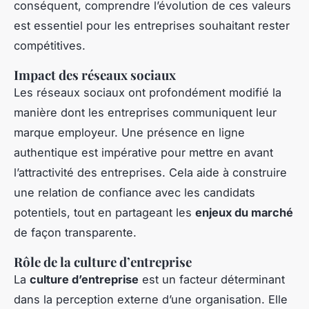
conséquent, comprendre l’évolution de ces valeurs
est essentiel pour les entreprises souhaitant rester
compétitives.
Impact des réseaux sociaux
Les réseaux sociaux ont profondément modifié la
manière dont les entreprises communiquent leur
marque employeur. Une présence en ligne
authentique est impérative pour mettre en avant
l’attractivité des entreprises. Cela aide à construire
une relation de confiance avec les candidats
potentiels, tout en partageant les
enjeux du marché
de façon transparente.
Rôle de la culture d’entreprise
La
culture d’entreprise
est un facteur déterminant
dans la perception externe d’une organisation. Elle