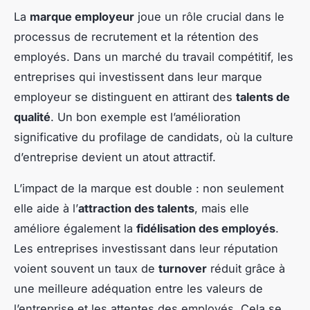
La
marque employeur
joue un rôle crucial dans le
processus de recrutement et la rétention des
employés. Dans un marché du travail compétitif, les
entreprises qui investissent dans leur marque
employeur se distinguent en attirant des
talents de
qualité
. Un bon exemple est l’amélioration
significative du profilage de candidats, où la culture
d’entreprise devient un atout attractif.
L’impact de la marque est double : non seulement
elle aide à l’
attraction des talents
, mais elle
améliore également la
fidélisation des employés
.
Les entreprises investissant dans leur réputation
voient souvent un taux de
turnover
réduit grâce à
une meilleure adéquation entre les valeurs de
l’entreprise et les attentes des employés. Cela se