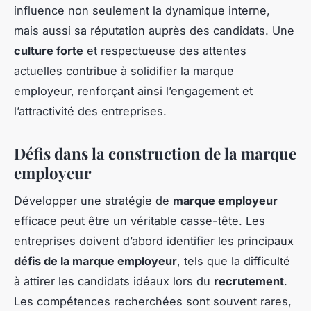
influence non seulement la dynamique interne,
mais aussi sa réputation auprès des candidats. Une
culture forte
et respectueuse des attentes
actuelles contribue à solidifier la marque
employeur, renforçant ainsi l’engagement et
l’attractivité des entreprises.
Défis dans la construction de la marque
employeur
Développer une stratégie de
marque employeur
efficace peut être un véritable casse-tête. Les
entreprises doivent d’abord identifier les principaux
défis de la marque employeur
, tels que la difficulté
à attirer les candidats idéaux lors du
recrutement
.
Les compétences recherchées sont souvent rares,