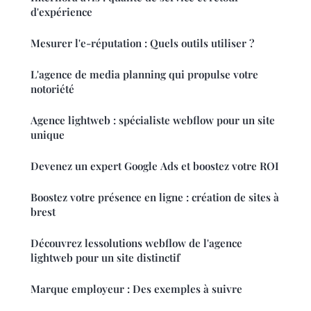
d'expérience
Mesurer l'e-réputation : Quels outils utiliser ?
L'agence de media planning qui propulse votre
notoriété
Agence lightweb : spécialiste webflow pour un site
unique
Devenez un expert Google Ads et boostez votre ROI
Boostez votre présence en ligne : création de sites à
brest
Découvrez lessolutions webflow de l'agence
lightweb pour un site distinctif
Marque employeur : Des exemples à suivre