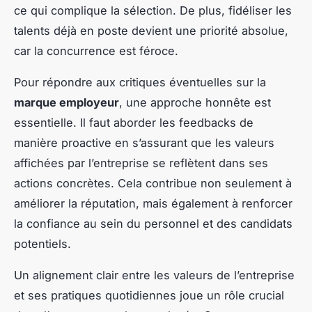
ce qui complique la sélection. De plus, fidéliser les
talents déjà en poste devient une priorité absolue,
car la concurrence est féroce.
Pour répondre aux critiques éventuelles sur la
marque employeur
, une approche honnête est
essentielle. Il faut aborder les feedbacks de
manière proactive en s’assurant que les valeurs
affichées par l’entreprise se reflètent dans ses
actions concrètes. Cela contribue non seulement à
améliorer la réputation, mais également à renforcer
la confiance au sein du personnel et des candidats
potentiels.
Un alignement clair entre les valeurs de l’entreprise
et ses pratiques quotidiennes joue un rôle crucial