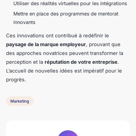
Utiliser des réalités virtuelles pour les intégrations
Mettre en place des programmes de mentorat
innovants
Ces innovations ont contribué à redéfinir le
paysage de la marque employeur
, prouvant que
des approches novatrices peuvent transformer la
perception et la
réputation de votre entreprise
.
L’accueil de nouvelles idées est impératif pour le
progrès.
Marketing