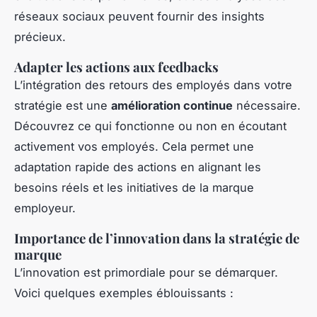
réseaux sociaux peuvent fournir des insights
précieux.
Adapter les actions aux feedbacks
L’intégration des retours des employés dans votre
stratégie est une
amélioration continue
nécessaire.
Découvrez ce qui fonctionne ou non en écoutant
activement vos employés. Cela permet une
adaptation rapide des actions en alignant les
besoins réels et les initiatives de la marque
employeur.
Importance de l’innovation dans la stratégie de
marque
L’innovation est primordiale pour se démarquer.
Voici quelques exemples éblouissants :