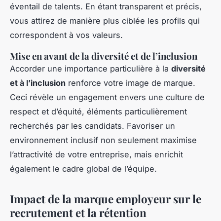
éventail de talents. En étant transparent et précis,
vous attirez de manière plus ciblée les profils qui
correspondent à vos valeurs.
Mise en avant de la diversité et de l’inclusion
Accorder une importance particulière à la
diversité
et à l’inclusion
renforce votre image de marque.
Ceci révèle un engagement envers une culture de
respect et d’équité, éléments particulièrement
recherchés par les candidats. Favoriser un
environnement inclusif non seulement maximise
l’attractivité de votre entreprise, mais enrichit
également le cadre global de l’équipe.
Impact de la marque employeur sur le
recrutement et la rétention