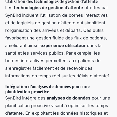
Utilisation des technologies de gestion d’attente
Les
technologies de gestion d’attente
offertes par
SynBird incluent l’utilisation de bornes interactives
et de logiciels de gestion d’attente qui simplifient
l’organisation des arrivées et départs. Ces outils
favorisent une gestion fluide des flux de patients,
améliorant ainsi l’
expérience utilisateur
dans la
santé et les services publics. Par exemple, les
bornes interactives permettent aux patients de
s'enregistrer facilement et de recevoir des
informations en temps réel sur les délais d'attente1.
Intégration d’analyses de données pour une
planification proactive
SynBird intègre des
analyses de données
pour une
planification proactive visant à optimiser les temps
d’attente. En exploitant les données historiques et