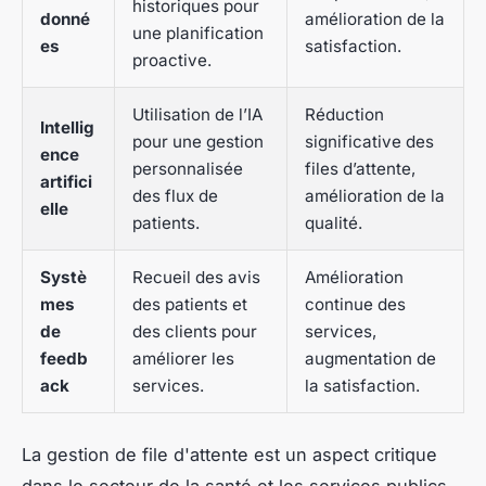
historiques pour
donné
amélioration de la
une planification
es
satisfaction.
proactive.
Utilisation de l’IA
Réduction
Intellig
pour une gestion
significative des
ence
personnalisée
files d’attente,
artifici
des flux de
amélioration de la
elle
patients.
qualité.
Systè
Recueil des avis
Amélioration
mes
des patients et
continue des
de
des clients pour
services,
feedb
améliorer les
augmentation de
ack
services.
la satisfaction.
La gestion de file d'attente est un aspect critique