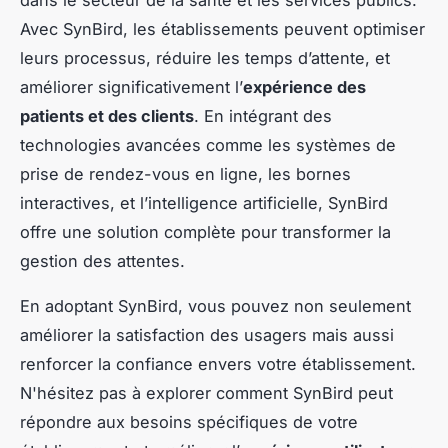
dans le secteur de la santé et les services publics.
Avec SynBird, les établissements peuvent optimiser
leurs processus, réduire les temps d’attente, et
améliorer significativement l’
expérience des
patients et des clients
. En intégrant des
technologies avancées comme les systèmes de
prise de rendez-vous en ligne, les bornes
interactives, et l’intelligence artificielle, SynBird
offre une solution complète pour transformer la
gestion des attentes.
En adoptant SynBird, vous pouvez non seulement
améliorer la satisfaction des usagers mais aussi
renforcer la confiance envers votre établissement.
N'hésitez pas à explorer comment SynBird peut
répondre aux besoins spécifiques de votre