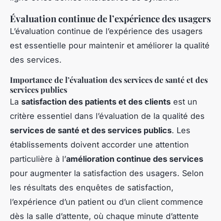
Évaluation continue de l’expérience des usagers
L’évaluation continue de l’expérience des usagers
est essentielle pour maintenir et améliorer la qualité
des services.
Importance de l’évaluation des services de santé et des
services publics
La
satisfaction des patients et des clients
est un
critère essentiel dans l’évaluation de la qualité des
services de santé et des services publics
. Les
établissements doivent accorder une attention
particulière à l’
amélioration continue des services
pour augmenter la satisfaction des usagers. Selon
les résultats des enquêtes de satisfaction,
l’expérience d’un patient ou d’un client commence
dès la salle d’attente, où chaque minute d’attente