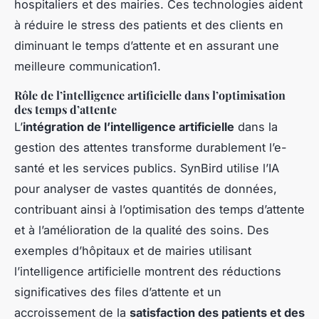
hospitaliers et des mairies. Ces technologies aident
à réduire le stress des patients et des clients en
diminuant le temps d’attente et en assurant une
meilleure communication1.
Rôle de l’intelligence artificielle dans l’optimisation
des temps d’attente
L’
intégration de l’intelligence artificielle
dans la
gestion des attentes transforme durablement l’e-
santé et les services publics. SynBird utilise l’IA
pour analyser de vastes quantités de données,
contribuant ainsi à l’optimisation des temps d’attente
et à l’amélioration de la qualité des soins. Des
exemples d’hôpitaux et de mairies utilisant
l’intelligence artificielle montrent des réductions
significatives des files d’attente et un
accroissement de la
satisfaction des patients et des