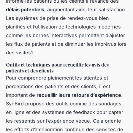
informe les patients ou les clients à l’avance des
délais potentiels
, augmentant ainsi leur satisfaction.
Les systèmes de prise de rendez-vous bien
planifiés et l’utilisation de technologies modernes
comme les bornes interactives permettent d’ajuster
les flux de patients et de diminuer les imprévus lors
des visites1.
Outils et techniques pour recueillir les avis des
patients et des clients
Pour comprendre pleinement les attentes et
perceptions des patients et des clients, il est
important de
recueillir leurs retours d’expérience
.
SynBird propose des outils comme des sondages
en ligne et des systèmes de feedback pour capter
les ressentis sur l’expérience vécue. Cela oriente
les efforts d’amélioration continue des services de