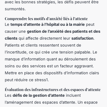
avec les bonnes stratégies, les défis peuvent être
surmontés.
Comprendre les motifs d’anxiété liés à l’attente
Le
temps d’attente à l’hôpital ou à la mairie
peut
causer une
gestion de l’anxiété des patients et des
clients
qui affecte directement leur
satisfaction
.
Patients et clients ressentent souvent de
l’incertitude, ce qui crée une tension palpable. Le
manque d’information quant au déroulement des
soins ou des services est un facteur aggravant.
Mettre en place des dispositifs d’information clairs
peut réduire ce stress1.
Évaluation des infrastructures et des espaces d’attente
Les
défis de la gestion d’attente
incluent
l’aménagement des espaces d’attente. Un espace