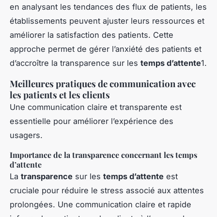
en analysant les tendances des flux de patients, les
établissements peuvent ajuster leurs ressources et
améliorer la satisfaction des patients. Cette
approche permet de gérer l’anxiété des patients et
d’accroître la transparence sur les
temps d’attente
1.
Meilleures pratiques de communication avec
les patients et les clients
Une communication claire et transparente est
essentielle pour améliorer l’expérience des
usagers.
Importance de la transparence concernant les temps
d’attente
La
transparence
sur les
temps d’attente
est
cruciale pour réduire le stress associé aux attentes
prolongées. Une communication claire et rapide