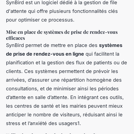
SynBird est un logiciel dédié à la gestion de file
d'attente qui offre plusieurs fonctionnalités clés
pour optimiser ce processus.
Mise en place de systèmes de prise de rendez-vous
efficaces
SynBird permet de mettre en place des
systèmes
de prise de rendez-vous en ligne
qui facilitent la
planification et la gestion des flux de patients ou de
clients. Ces systèmes permettent de prévoir les
arrivées, d’assurer une répartition homogène des
consultations, et de minimiser ainsi les périodes
d’attente en salle d’attente. En intégrant ces outils,
les centres de santé et les mairies peuvent mieux
anticiper le nombre de visiteurs, réduisant ainsi le
stress et l’anxiété des usagers1.