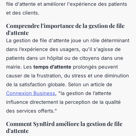
file d'attente et améliorer l'expérience des patients
et des clients.
Comprendre l'importance de la gestion de file
d'attente
La gestion de file d'attente joue un rôle déterminant
dans l’expérience des usagers, qu'il s'agisse de
patients dans un hôpital ou de citoyens dans une
mairie. Les
temps d’attente
prolongés peuvent
causer de la frustration, du stress et une diminution
de la satisfaction globale. Selon un article de
Connexion Business
, "la gestion de l’attente
influence directement la perception de la qualité
des services offerts."
Comment SynBird améliore la gestion de file
d'attente