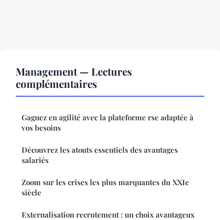
Management — Lectures
complémentaires
Gagnez en agilité avec la plateforme rse adaptée à
vos besoins
Découvrez les atouts essentiels des avantages
salariés
Zoom sur les crises les plus marquantes du XXIe
siècle
Externalisation recrutement : un choix avantageux