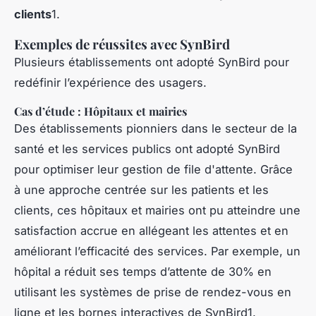
clients
1.
Exemples de réussites avec SynBird
Plusieurs établissements ont adopté SynBird pour
redéfinir l’expérience des usagers.
Cas d’étude : Hôpitaux et mairies
Des établissements pionniers dans le secteur de la
santé et les services publics ont adopté SynBird
pour optimiser leur gestion de file d'attente. Grâce
à une approche centrée sur les patients et les
clients, ces hôpitaux et mairies ont pu atteindre une
satisfaction accrue en allégeant les attentes et en
améliorant l’efficacité des services. Par exemple, un
hôpital a réduit ses temps d’attente de 30% en
utilisant les systèmes de prise de rendez-vous en
ligne et les bornes interactives de SynBird1.