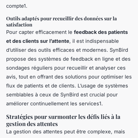
compte1.
Outils adaptés pour recueillir des données sur la
satisfaction
Pour capter efficacement le
feedback des patients
et des clients sur l’attente
, il est indispensable
d’utiliser des outils efficaces et modernes. SynBird
propose des systèmes de feedback en ligne et des
sondages réguliers pour recueillir et analyser ces
avis, tout en offrant des solutions pour optimiser les
flux de patients et de clients. L’usage de systèmes
semblables à ceux de SynBird est crucial pour
améliorer continuellement les services1.
Stratégies pour surmonter les défis liés à la
gestion des attentes
La gestion des attentes peut être complexe, mais