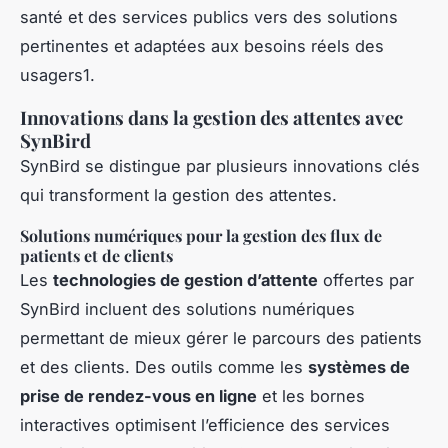
santé et des services publics vers des solutions
pertinentes et adaptées aux besoins réels des
usagers1.
Innovations dans la gestion des attentes avec
SynBird
SynBird se distingue par plusieurs innovations clés
qui transforment la gestion des attentes.
Solutions numériques pour la gestion des flux de
patients et de clients
Les
technologies de gestion d’attente
offertes par
SynBird incluent des solutions numériques
permettant de mieux gérer le parcours des patients
et des clients. Des outils comme les
systèmes de
prise de rendez-vous en ligne
et les bornes
interactives optimisent l’efficience des services