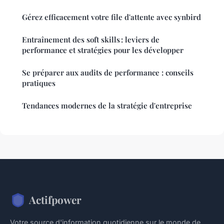
Gérez efficacement votre file d'attente avec synbird
Entraînement des soft skills : leviers de
performance et stratégies pour les développer
Se préparer aux audits de performance : conseils
pratiques
Tendances modernes de la stratégie d'entreprise
Actifpower
Votre source d'information quotidienne sur le monde de