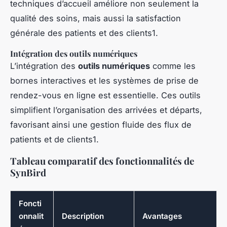
techniques d’accueil améliore non seulement la
qualité des soins, mais aussi la satisfaction
générale des patients et des clients1.
Intégration des outils numériques
L’intégration des
outils numériques
comme les
bornes interactives et les systèmes de prise de
rendez-vous en ligne est essentielle. Ces outils
simplifient l’organisation des arrivées et départs,
favorisant ainsi une gestion fluide des flux de
patients et de clients1.
Tableau comparatif des fonctionnalités de
SynBird
Foncti
onnalit
Description
Avantages