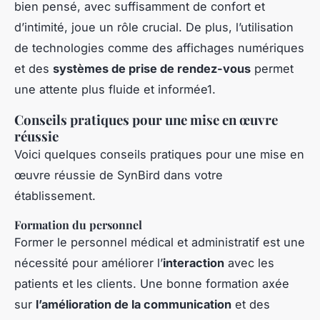
bien pensé, avec suffisamment de confort et
d’intimité, joue un rôle crucial. De plus, l’utilisation
de technologies comme des affichages numériques
et des
systèmes de prise de rendez-vous
permet
une attente plus fluide et informée1.
Conseils pratiques pour une mise en œuvre
réussie
Voici quelques conseils pratiques pour une mise en
œuvre réussie de SynBird dans votre
établissement.
Formation du personnel
Former le personnel médical et administratif est une
nécessité pour améliorer l’
interaction
avec les
patients et les clients. Une bonne formation axée
sur
l’amélioration de la communication
et des