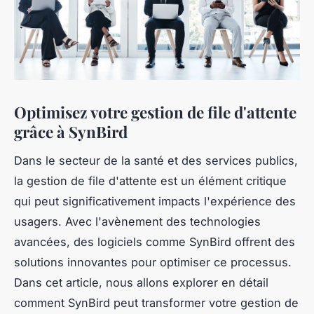
Optimisez votre gestion de file d'attente
grâce à SynBird
Dans le secteur de la santé et des services publics,
la gestion de file d'attente est un élément critique
qui peut significativement impacts l'expérience des
usagers. Avec l'avènement des technologies
avancées, des logiciels comme SynBird offrent des
solutions innovantes pour optimiser ce processus.
Dans cet article, nous allons explorer en détail
comment SynBird peut transformer votre gestion de