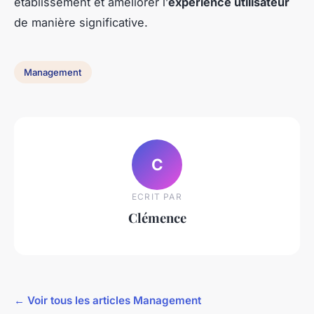
établissement et améliorer l’
expérience utilisateur
de manière significative.
Management
C
ECRIT PAR
Clémence
← Voir tous les articles Management